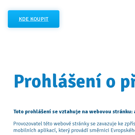
KDE KOUPIT
Prohlášení o p
Toto prohlášení se vztahuje na webovou stránku: 
Provozovatel této webové stránky se zavazuje ke zpř
mobilních aplikací, který provádí směrnici Evropsk