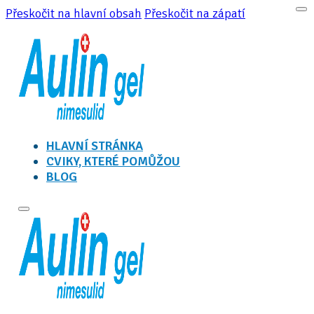
Přeskočit na hlavní obsah
Přeskočit na zápatí
HLAVNÍ STRÁNKA
CVIKY, KTERÉ POMŮŽOU
BLOG